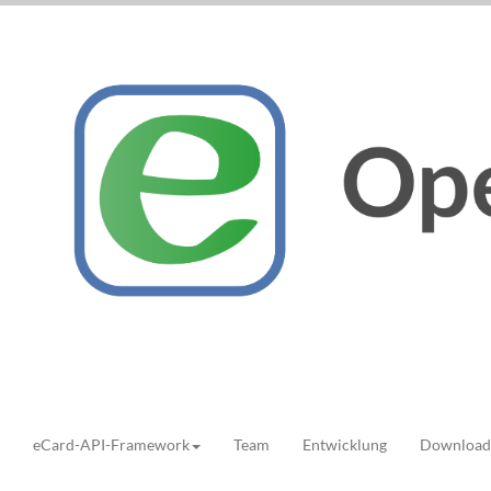
eCard-API-Framework
Team
Entwicklung
Download